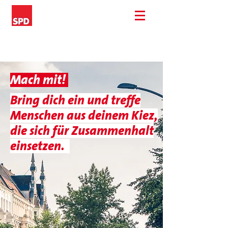
Mach mit!
Bring dich ein und treffe
Menschen aus deinem Kiez,
die sich für Zusammenhalt
einsetzen.