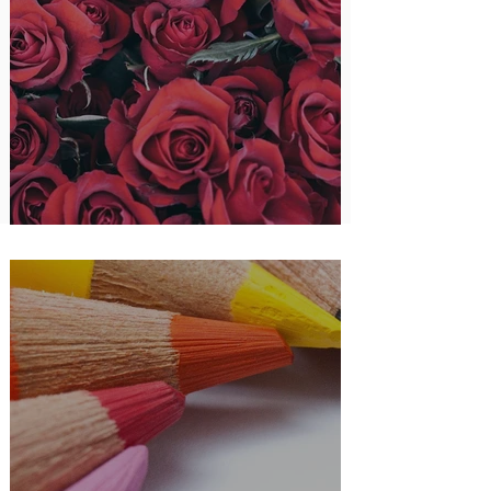
Frauenstammtisch