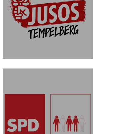
Jusos Tempelberg