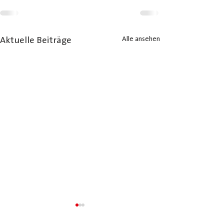
Alle ansehen
Aktuelle Beiträge