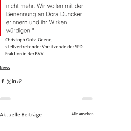
nicht mehr. Wir wollen mit der 
Benennung an Dora Duncker 
erinnern und ihr Wirken 
würdigen.“
Christoph Götz-Geene, 
stellvertretender Vorsitzende der SPD-
Fraktion in der BVV
News
Alle ansehen
Aktuelle Beiträge