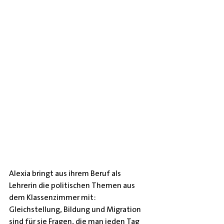
Alexia bringt aus ihrem Beruf als 
Lehrerin die politischen Themen aus 
dem Klassenzimmer mit: 
Gleichstellung, Bildung und Migration 
sind für sie Fragen, die man jeden Tag 