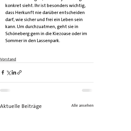
konkret sieht. Ihr ist besonders wichtig, 
dass Herkunft nie darüber entscheiden 
darf, wie sicher und frei ein Leben sein 
kann. Um durchzuatmen, geht sie in 
Schöneberg gern in die Kiezoase oder im 
Sommer in den Lassenpark.
Vorstand
Alle ansehen
Aktuelle Beiträge