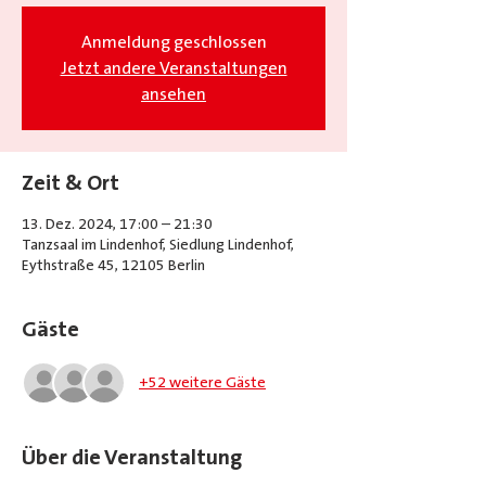
Anmeldung geschlossen
Jetzt andere Veranstaltungen
ansehen
Zeit & Ort
13. Dez. 2024, 17:00 – 21:30
Tanzsaal im Lindenhof, Siedlung Lindenhof,
Eythstraße 45, 12105 Berlin
Gäste
+52 weitere Gäste
Über die Veranstaltung