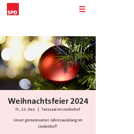
Weihnachtsfeier 2024
Fr., 13. Dez.
  |  
Tanzsaal im Lindenhof
Unser gemeinsamer Jahresausklang im
Lindenhof!