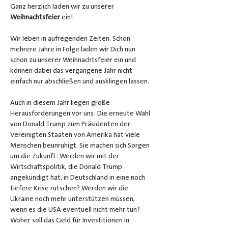
Ganz herzlich laden wir zu unserer 
Weihnachtsfeier 
ein!
Wir leben in aufregenden Zeiten. Schon 
mehrere Jahre in Folge laden wir Dich nun 
schon zu unserer Weihnachtsfeier ein und 
können dabei das vergangene Jahr nicht 
einfach nur abschließen und ausklingen lassen.
Auch in diesem Jahr liegen große 
Herausforderungen vor uns: Die erneute Wahl 
von Donald Trump zum Präsidenten der 
Vereinigten Staaten von Amerika hat viele 
Menschen beunruhigt. Sie machen sich Sorgen 
um die Zukunft: Werden wir mit der 
Wirtschaftspolitik, die Donald Trump 
angekündigt hat, in Deutschland in eine noch 
tiefere Krise rutschen? Werden wir die 
Ukraine noch mehr unterstützen müssen, 
wenn es die USA eventuell nicht mehr tun? 
Woher soll das Geld für Investitionen in 