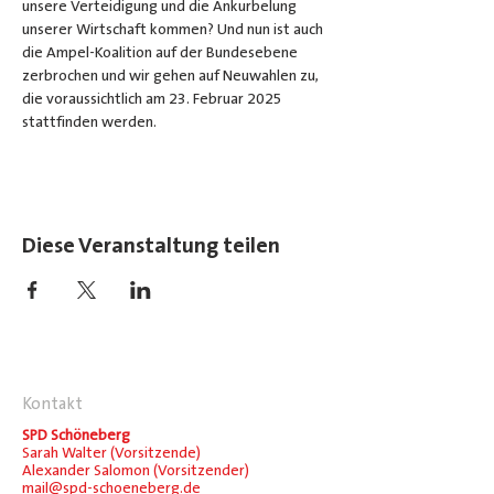
unsere Verteidigung und die Ankurbelung 
unserer Wirtschaft kommen? Und nun ist auch 
die Ampel-Koalition auf der Bundesebene 
zerbrochen und wir gehen auf Neuwahlen zu, 
die voraussichtlich am 23. Februar 2025 
stattfinden werden.
Diese Veranstaltung teilen
Kontakt
SPD Schöneberg
Sarah Walter (Vorsitzende)
Alexander Salomon (Vorsitzender)
mail@spd-schoeneberg.de