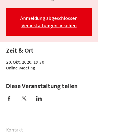
Anmeldung abgeschlossen
Veranstaltungen ansehen
Zeit & Ort
20. Okt. 2020, 19:30
Online-Meeting
Diese Veranstaltung teilen
Kontakt