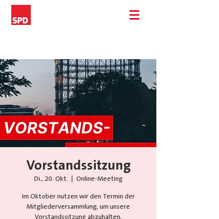
Vorstandssitzung
Di., 20. Okt.
  |  
Online-Meeting
Im Oktober nutzen wir den Termin der
Mitgliederversammlung, um unsere
Vorstandssitzung abzuhalten.