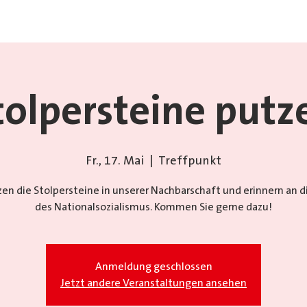
tolpersteine putz
Fr., 17. Mai
  |  
Treffpunkt
zen die Stolpersteine in unserer Nachbarschaft und erinnern an d
des Nationalsozialismus. Kommen Sie gerne dazu!
Anmeldung geschlossen
Jetzt andere Veranstaltungen ansehen