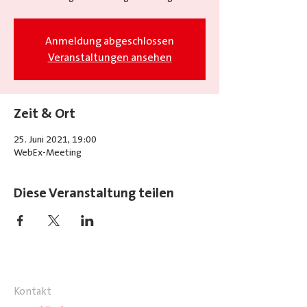
Anmeldung abgeschlossen
Veranstaltungen ansehen
Zeit & Ort
25. Juni 2021, 19:00
WebEx-Meeting
Diese Veranstaltung teilen
Kontakt