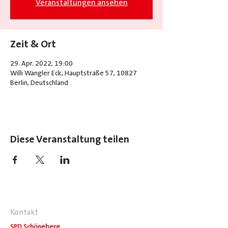
Veranstaltungen ansehen
Zeit & Ort
29. Apr. 2022, 19:00
Willi Wangler Eck, Hauptstraße 57, 10827
Berlin, Deutschland
Diese Veranstaltung teilen
Kontakt
SPD Schöneberg