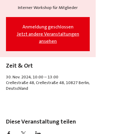
Interner Workshop für Mitglieder
Anmeldung geschlossen
Jetzt andere Veranstaltungen
ansehen
Zeit & Ort
30. Nov. 2024, 10:00 – 13:00
Crellestraße 48, Crellestraße 48, 10827 Berlin,
Deutschland
Diese Veranstaltung teilen