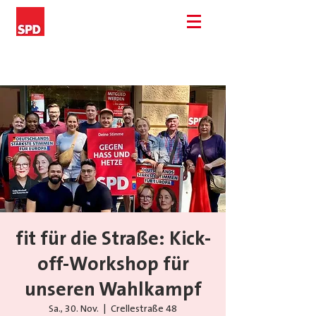
fit für die Straße: Kick-
off-Workshop für
unseren Wahlkampf
Sa., 30. Nov.
  |  
Crellestraße 48