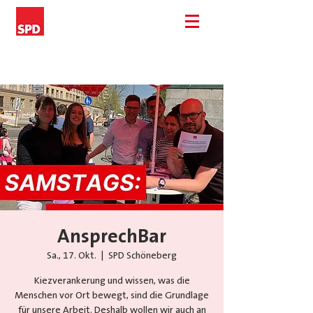
AnsprechBar
Sa., 17. Okt.
  |  
SPD Schöneberg
Kiezverankerung und wissen, was die
Menschen vor Ort bewegt, sind die Grundlage
für unsere Arbeit. Deshalb wollen wir auch an