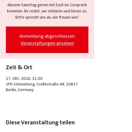
diesem Samstag gerne mit Euch ins Gespräch
kommen. Ihr redet, wir erklären und hören zu.
Anmeldung abgeschlossen
Veranstaltungen ansehen
Zeit & Ort
17. Okt. 2020, 11:00
SPD Schöneberg, Crellestraße 48, 10827
Berlin, Germany
Diese Veranstaltung teilen