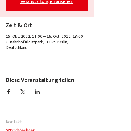
Veranstaltungen ansehen
Zeit & Ort
15. Okt. 2022, 11:00 – 16. Okt. 2022, 13:00
U-Bahnhof Kleistpark, 10829 Berlin,
Deutschland
Diese Veranstaltung teilen
Kontakt
SPD Schöneberg